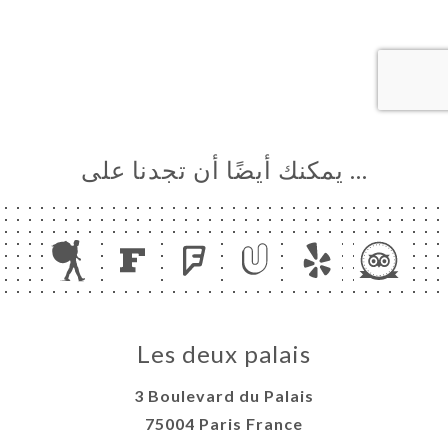
… يمكنك أيضًا أن تجدنا على
Les deux palais
3 Boulevard du Palais
75004 Paris France