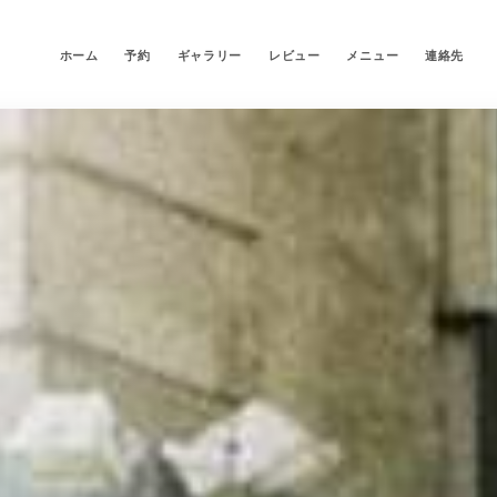
ホーム
予約
ギャラリー
レビュー
メニュー
連絡先