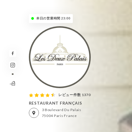
本日の営業時間 23:00
レビュー件数 1370
RESTAURANT FRANÇAIS
3 Boulevard Du Palais
75004 Paris France