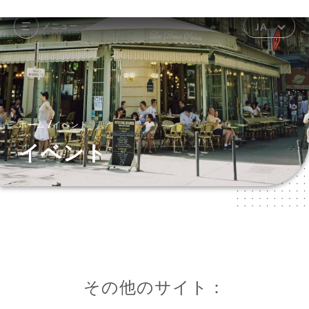
メニュー
JA
/
ホーム
イベント
イベント
その他のサイト：