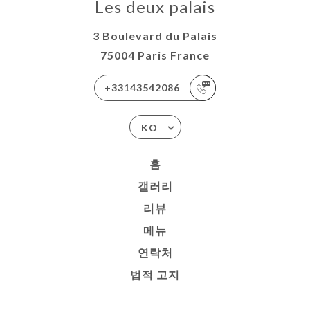
Les deux palais
3 Boulevard du Palais
75004 Paris France
+33143542086
KO
홈
갤러리
리뷰
메뉴
연락처
법적 고지