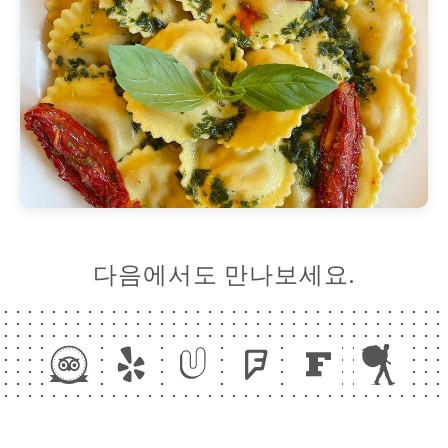
다음에서도 만나보세요.