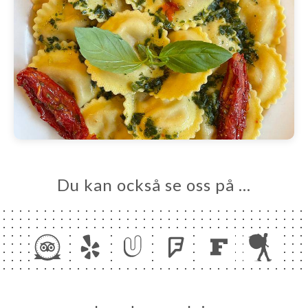
Du kan också se oss på …