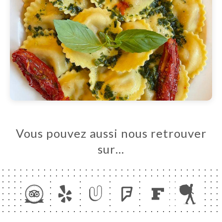
Vous pouvez aussi nous retrouver
sur…